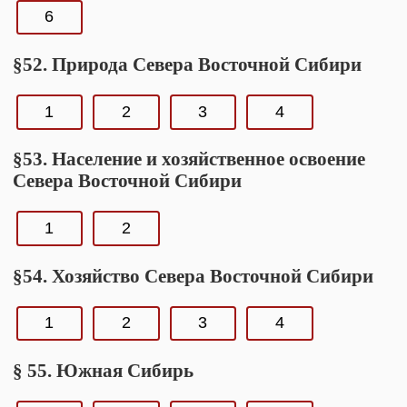
6
§52. Природа Севера Восточной Сибири
1
2
3
4
§53. Население и хозяйственное освоение
Севера Восточной Сибири
1
2
§54. Хозяйство Севера Восточной Сибири
1
2
3
4
§ 55. Южная Сибирь