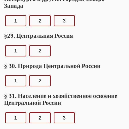
Запада
1
2
3
§29. Центральная Россия
1
2
§ 30. Природа Центральной России
1
2
§ 31. Население и хозяйственное освоение
Центральной России
1
2
3