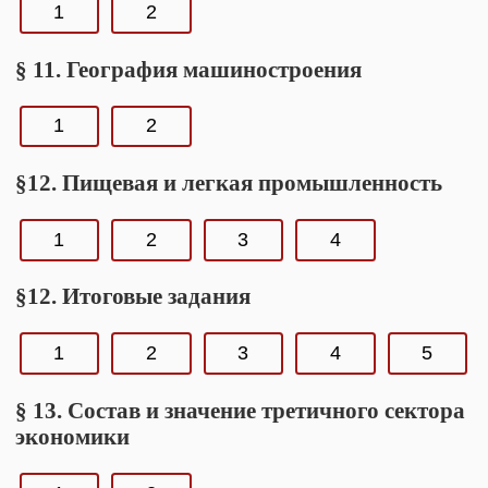
1
2
§ 11. География машиностроения
1
2
§12. Пищевая и легкая промышленность
1
2
3
4
§12. Итоговые задания
1
2
3
4
5
§ 13. Состав и значение третичного сектора
экономики