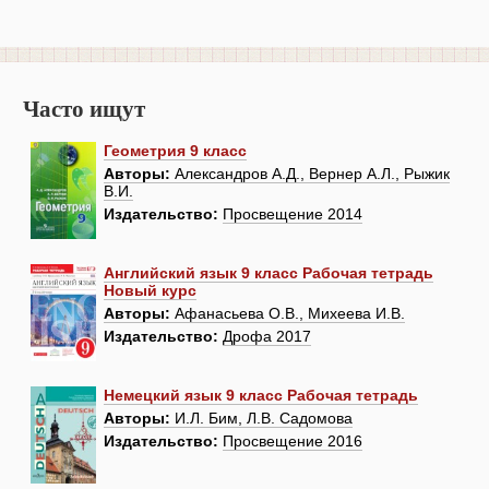
Часто ищут
Геометрия 9 класс
Авторы:
Александров А.Д., Вернер А.Л., Рыжик
В.И.
Издательство:
Просвещение 2014
Английский язык 9 класс Рабочая тетрадь
Новый курс
Авторы:
Афанасьева О.В., Михеева И.В.
Издательство:
Дрофа 2017
Немецкий язык 9 класс Рабочая тетрадь
Авторы:
И.Л. Бим, Л.В. Садомова
Издательство:
Просвещение 2016