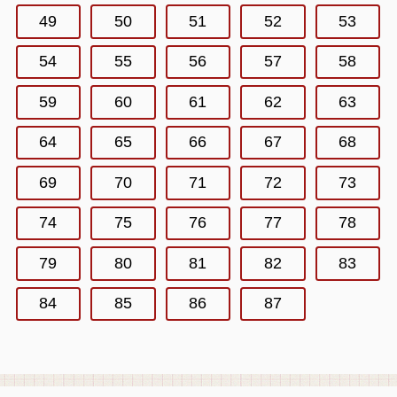
49
50
51
52
53
54
55
56
57
58
59
60
61
62
63
64
65
66
67
68
69
70
71
72
73
74
75
76
77
78
79
80
81
82
83
84
85
86
87