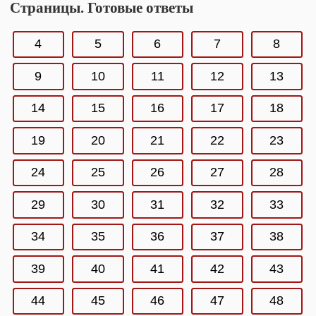
Страницы. Готовые ответы
4
5
6
7
8
9
10
11
12
13
14
15
16
17
18
19
20
21
22
23
24
25
26
27
28
29
30
31
32
33
34
35
36
37
38
39
40
41
42
43
44
45
46
47
48