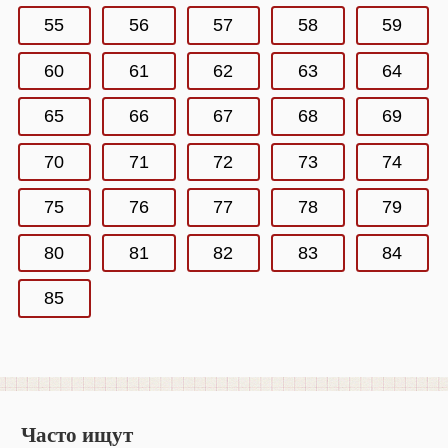
55
56
57
58
59
60
61
62
63
64
65
66
67
68
69
70
71
72
73
74
75
76
77
78
79
80
81
82
83
84
85
Часто ищут