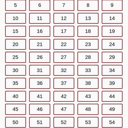
5
6
7
8
9
10
11
12
13
14
15
16
17
18
19
20
21
22
23
24
25
26
27
28
29
30
31
32
33
34
35
36
37
38
39
40
41
42
43
44
45
46
47
48
49
50
51
52
53
54