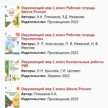
Окружающий мир 1 класс Рабочая тетрадь
Школа России
Авторы:
А.А. Плешаков, З.Д. Назарова
Издательство:
Просвещение 2023
Окружающий мир 1 класс Рабочая тетрадь
Перспектива
Авторы:
Л. П. Анастасова, П. В. Ижевский, Н. В.
Иванова
Издательство:
Просвещение 2023
Окружающий мир 1 класс Контрольные работы
УМК
Авторы:
О.Н. Крылова, Г.И. Цитович
Издательство:
Экзамен 2022
Окружающий мир 1 класс Школа России
Автор:
Плешаков А.А.
Издательство:
Просвещение 2023