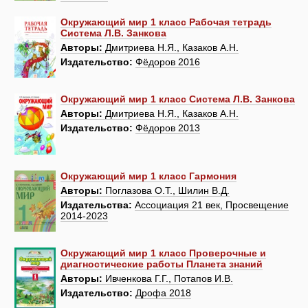
Окружающий мир 1 класс Рабочая тетрадь
Система Л.В. Занкова
Авторы:
Дмитриева Н.Я., Казаков А.Н.
Издательство:
Фёдоров 2016
Окружающий мир 1 класс Система Л.В. Занкова
Авторы:
Дмитриева Н.Я., Казаков А.Н.
Издательство:
Фёдоров 2013
Окружающий мир 1 класс Гармония
Авторы:
Поглазова О.Т., Шилин В.Д.
Издательства:
Ассоциация 21 век, Просвещение
2014-2023
Окружающий мир 1 класс Проверочные и
диагностические работы Планета знаний
Авторы:
Ивченкова Г.Г., Потапов И.В.
Издательство:
Дрофа 2018