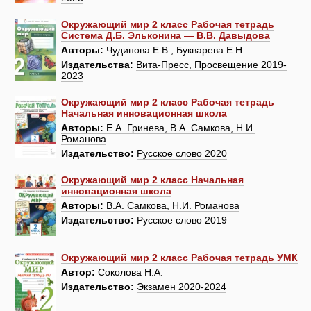
Окружающий мир 2 класс Рабочая тетрадь
Система Д.Б. Эльконина — В.В. Давыдова
Авторы:
Чудинова Е.В., Букварева Е.Н.
Издательства:
Вита-Пресс, Просвещение 2019-
2023
Окружающий мир 2 класс Рабочая тетрадь
Начальная инновационная школа
Авторы:
Е.А. Гринева, В.А. Самкова, Н.И.
Романова
Издательство:
Русское слово 2020
Окружающий мир 2 класс Начальная
инновационная школа
Авторы:
В.А. Самкова, Н.И. Романова
Издательство:
Русское слово 2019
Окружающий мир 2 класс Рабочая тетрадь УМК
Автор:
Соколова Н.А.
Издательство:
Экзамен 2020-2024