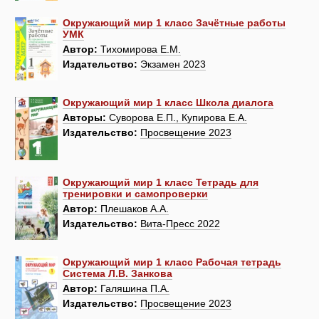
Окружающий мир 1 класс Зачётные работы
УМК
Автор:
Тихомирова Е.М.
Издательство:
Экзамен 2023
Окружающий мир 1 класс Школа диалога
Авторы:
Суворова Е.П., Купирова Е.А.
Издательство:
Просвещение 2023
Окружающий мир 1 класс Тетрадь для
тренировки и самопроверки
Автор:
Плешаков А.А.
Издательство:
Вита-Пресс 2022
Окружающий мир 1 класс Рабочая тетрадь
Система Л.В. Занкова
Автор:
Галяшина П.А.
Издательство:
Просвещение 2023