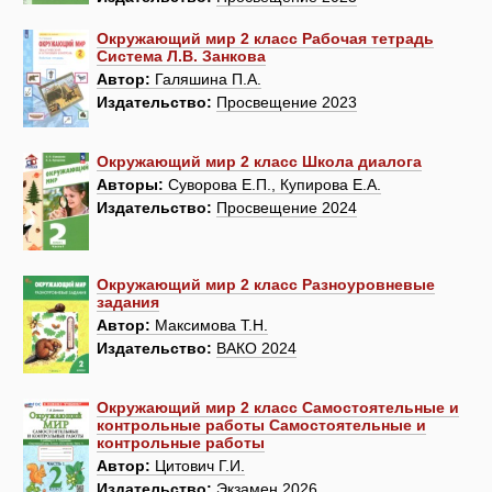
Окружающий мир 2 класс Рабочая тетрадь
Система Л.В. Занкова
Автор:
Галяшина П.А.
Издательство:
Просвещение 2023
Окружающий мир 2 класс Школа диалога
Авторы:
Суворова Е.П., Купирова Е.А.
Издательство:
Просвещение 2024
Окружающий мир 2 класс Разноуровневые
задания
Автор:
Максимова Т.Н.
Издательство:
ВАКО 2024
Окружающий мир 2 класс Самостоятельные и
контрольные работы Самостоятельные и
контрольные работы
Автор:
Цитович Г.И.
Издательство:
Экзамен 2026