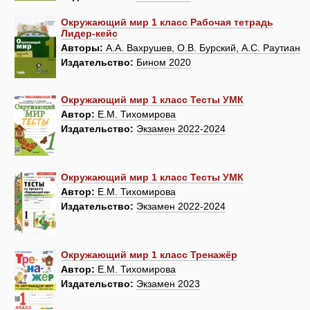
Окружающий мир 1 класс Рабочая тетрадь
Лидер-кейс
Авторы:
А.А. Вахрушев, О.В. Бурский, А.С. Раутиан
Издательство:
Бином 2020
Окружающий мир 1 класс Тесты УМК
Автор:
Е.М. Тихомирова
Издательство:
Экзамен 2022-2024
Окружающий мир 1 класс Тесты УМК
Автор:
Е.М. Тихомирова
Издательство:
Экзамен 2022-2024
Окружающий мир 1 класс Тренажёр
Автор:
Е.М. Тихомирова
Издательство:
Экзамен 2023