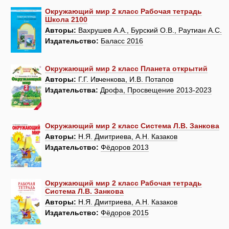
Окружающий мир 2 класс Рабочая тетрадь
Школа 2100
Авторы:
Вахрушев А.А., Бурский О.В., Раутиан А.С.
Издательство:
Баласс 2016
Окружающий мир 2 класс Планета открытий
Авторы:
Г.Г. Ивченкова, И.В. Потапов
Издательства:
Дрофа, Просвещение 2013-2023
Окружающий мир 2 класс Система Л.В. Занкова
Авторы:
Н.Я. Дмитриева, А.Н. Казаков
Издательство:
Фёдоров 2013
Окружающий мир 2 класс Рабочая тетрадь
Система Л.В. Занкова
Авторы:
Н.Я. Дмитриева, А.Н. Казаков
Издательство:
Фёдоров 2015