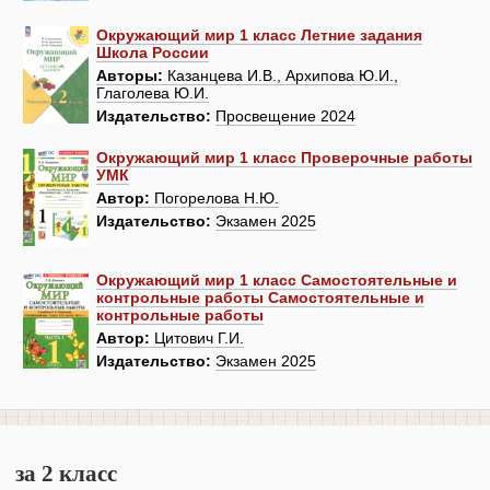
Окружающий мир 1 класс Летние задания
Школа России
Авторы:
Казанцева И.В., Архипова Ю.И.,
Глаголева Ю.И.
Издательство:
Просвещение 2024
Окружающий мир 1 класс Проверочные работы
УМК
Автор:
Погорелова Н.Ю.
Издательство:
Экзамен 2025
Окружающий мир 1 класс Самостоятельные и
контрольные работы Самостоятельные и
контрольные работы
Автор:
Цитович Г.И.
Издательство:
Экзамен 2025
за 2 класс