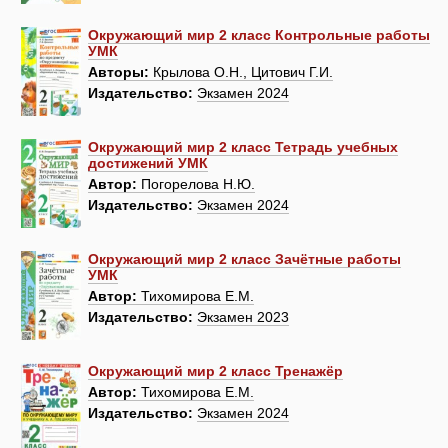
Окружающий мир 2 класс Контрольные работы
УМК
Авторы:
Крылова О.Н., Цитович Г.И.
Издательство:
Экзамен 2024
Окружающий мир 2 класс Тетрадь учебных
достижений УМК
Автор:
Погорелова Н.Ю.
Издательство:
Экзамен 2024
Окружающий мир 2 класс Зачётные работы
УМК
Автор:
Тихомирова Е.М.
Издательство:
Экзамен 2023
Окружающий мир 2 класс Тренажёр
Автор:
Тихомирова Е.М.
Издательство:
Экзамен 2024