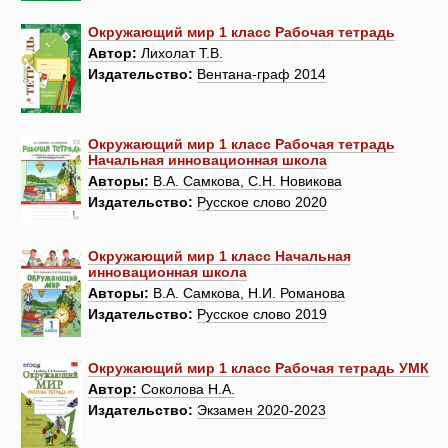
Окружающий мир 1 класс Рабочая тетрадь
Автор:
Лихолат Т.В.
Издательство:
Вентана-граф 2014
Окружающий мир 1 класс Рабочая тетрадь
Начальная инновационная школа
Авторы:
В.А. Самкова, С.Н. Новикова
Издательство:
Русское слово 2020
Окружающий мир 1 класс Начальная
инновационная школа
Авторы:
В.А. Самкова, Н.И. Романова
Издательство:
Русское слово 2019
Окружающий мир 1 класс Рабочая тетрадь УМК
Автор:
Соколова Н.А.
Издательство:
Экзамен 2020-2023