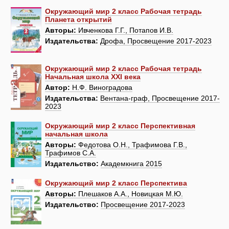
Окружающий мир 2 класс Рабочая тетрадь
Планета открытий
Авторы:
Ивченкова Г.Г., Потапов И.В.
Издательства:
Дрофа, Просвещение 2017-2023
Окружающий мир 2 класс Рабочая тетрадь
Начальная школа XXI века
Автор:
Н.Ф. Виноградова
Издательства:
Вентана-граф, Просвещение 2017-
2023
Окружающий мир 2 класс Перспективная
начальная школа
Авторы:
Федотова О.Н., Трафимова Г.В.,
Трафимов С.А.
Издательство:
Академкнига 2015
Окружающий мир 2 класс Перспектива
Авторы:
Плешаков А.А., Новицкая М.Ю.
Издательство:
Просвещение 2017-2023