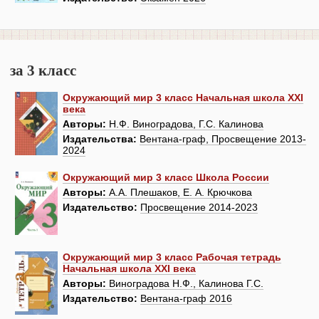
за 3 класс
Окружающий мир 3 класс Начальная школа XXI
века
Авторы:
Н.Ф. Виноградова, Г.С. Калинова
Издательства:
Вентана-граф, Просвещение 2013-
2024
Окружающий мир 3 класс Школа России
Авторы:
А.А. Плешаков, Е. А. Крючкова
Издательство:
Просвещение 2014-2023
Окружающий мир 3 класс Рабочая тетрадь
Начальная школа XXI века
Авторы:
Виноградова Н.Ф., Калинова Г.С.
Издательство:
Вентана-граф 2016