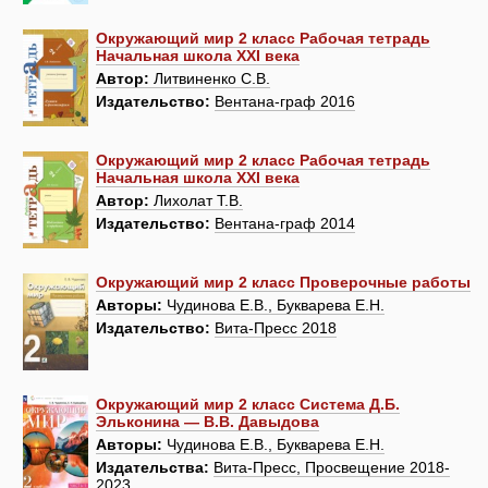
Окружающий мир 2 класс Рабочая тетрадь
Начальная школа XXI века
Автор:
Литвиненко С.В.
Издательство:
Вентана-граф 2016
Окружающий мир 2 класс Рабочая тетрадь
Начальная школа XXI века
Автор:
Лихолат Т.В.
Издательство:
Вентана-граф 2014
Окружающий мир 2 класс Проверочные работы
Авторы:
Чудинова Е.В., Букварева Е.Н.
Издательство:
Вита-Пресс 2018
Окружающий мир 2 класс Система Д.Б.
Эльконина — В.В. Давыдова
Авторы:
Чудинова Е.В., Букварева Е.Н.
Издательства:
Вита-Пресс, Просвещение 2018-
2023