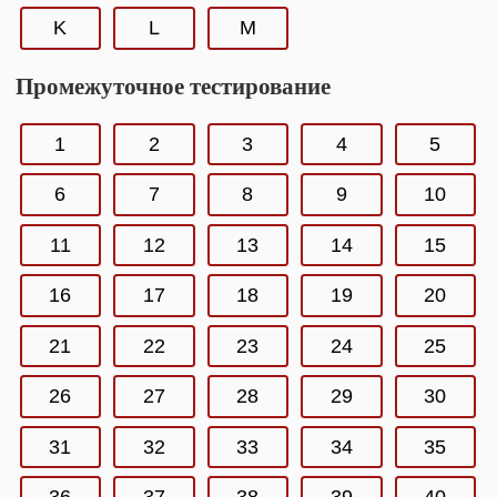
K
L
M
Промежуточное тестирование
1
2
3
4
5
6
7
8
9
10
11
12
13
14
15
16
17
18
19
20
21
22
23
24
25
26
27
28
29
30
31
32
33
34
35