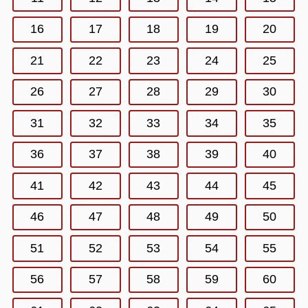
16
17
18
19
20
21
22
23
24
25
26
27
28
29
30
31
32
33
34
35
36
37
38
39
40
41
42
43
44
45
46
47
48
49
50
51
52
53
54
55
56
57
58
59
60