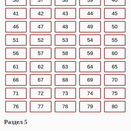
36
37
38
39
40
41
42
43
44
45
46
47
48
49
50
51
52
53
54
55
56
57
58
59
60
61
62
63
64
65
66
67
68
69
70
71
72
73
74
75
76
77
78
79
80
Раздел 5