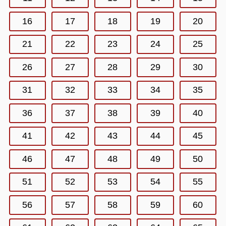
16
17
18
19
20
21
22
23
24
25
26
27
28
29
30
31
32
33
34
35
36
37
38
39
40
41
42
43
44
45
46
47
48
49
50
51
52
53
54
55
56
57
58
59
60