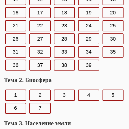
16
17
18
19
20
21
22
23
24
25
26
27
28
29
30
31
32
33
34
35
36
37
38
39
Тема 2. Биосфера
1
2
3
4
5
6
7
Тема 3. Население земли