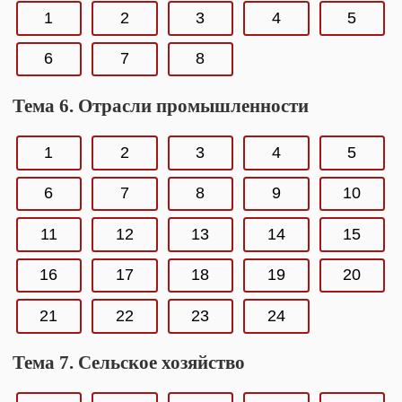
1
2
3
4
5
6
7
8
Тема 6. Отрасли промышленности
1
2
3
4
5
6
7
8
9
10
11
12
13
14
15
16
17
18
19
20
21
22
23
24
Тема 7. Сельское хозяйство