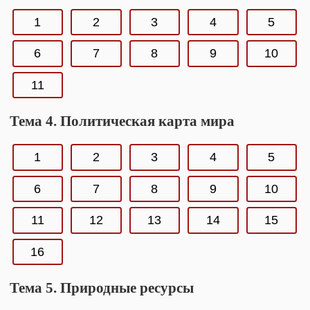
1
2
3
4
5
6
7
8
9
10
11
Тема 4. Политическая карта мира
1
2
3
4
5
6
7
8
9
10
11
12
13
14
15
16
Тема 5. Природные ресурсы